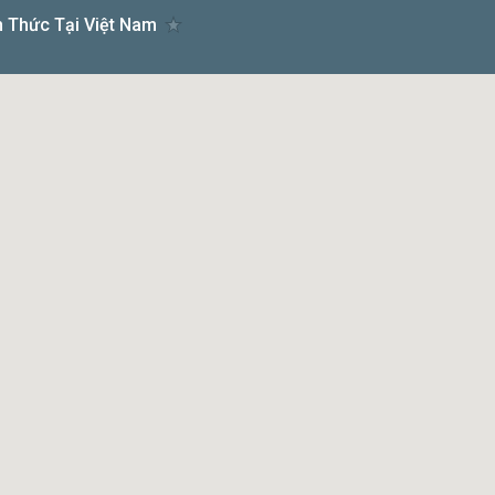
 Thức Tại Việt Nam